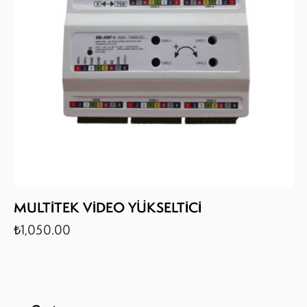
MULTİTEK VİDEO YÜKSELTİCİ
₺
1,050.00