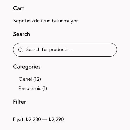
Cart
Sepetinizde ürün bulunmuyor.
Search
Categories
Genel
(12)
Panoramic
(1)
Filter
Fiyat:
₺2,280
—
₺2,290