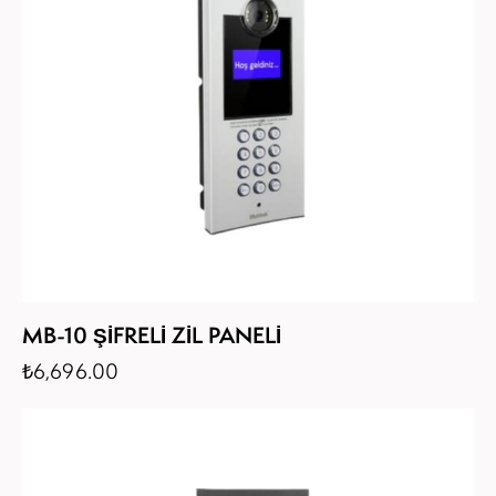
MB-10 ŞİFRELİ ZİL PANELİ
₺
6,696.00