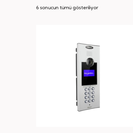
6 sonucun tümü gösteriliyor
Searc