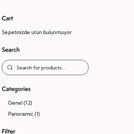
Cart
Sepetinizde ürün bulunmuyor.
Search
Categories
Genel
(12)
Panoramic
(1)
Filter