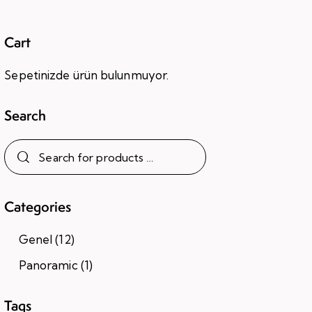
Cart
Sepetinizde ürün bulunmuyor.
Search
Categories
Genel
(12)
Panoramic
(1)
Tags