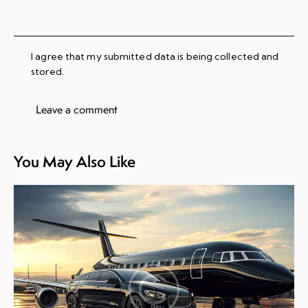
I agree that my submitted data is being collected and
stored.
You May Also Like