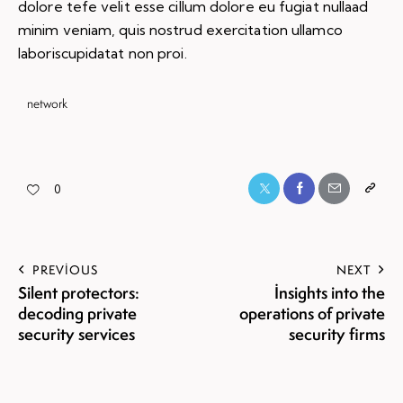
dolore tefe velit esse cillum dolore eu fugiat nullaad
minim veniam, quis nostrud exercitation ullamco
laboriscupidatat non proi.
network
0
PREVIOUS
NEXT
Silent protectors:
Insights into the
decoding private
operations of private
security services
security firms