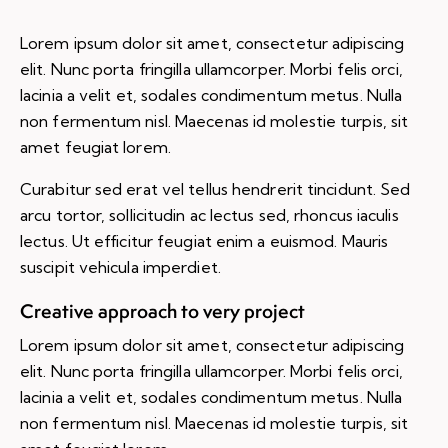
Lorem ipsum dolor sit amet, consectetur adipiscing
elit. Nunc porta fringilla ullamcorper. Morbi felis orci,
lacinia a velit et, sodales condimentum metus. Nulla
non fermentum nisl. Maecenas id molestie turpis, sit
amet feugiat lorem.
Curabitur sed erat vel tellus hendrerit tincidunt. Sed
arcu tortor, sollicitudin ac lectus sed, rhoncus iaculis
lectus. Ut efficitur feugiat enim a euismod. Mauris
suscipit vehicula imperdiet.
Creative approach to very project
Lorem ipsum dolor sit amet, consectetur adipiscing
elit. Nunc porta fringilla ullamcorper. Morbi felis orci,
lacinia a velit et, sodales condimentum metus. Nulla
non fermentum nisl. Maecenas id molestie turpis, sit