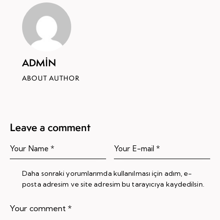
ADMIN
ABOUT AUTHOR
Leave a comment
Daha sonraki yorumlarımda kullanılması için adım, e-
posta adresim ve site adresim bu tarayıcıya kaydedilsin.