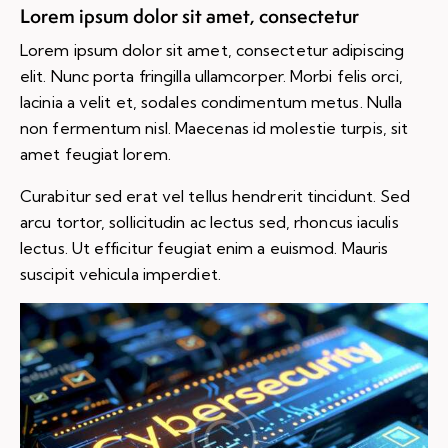
Lorem ipsum dolor sit amet, consectetur
Lorem ipsum dolor sit amet, consectetur adipiscing
elit. Nunc porta fringilla ullamcorper. Morbi felis orci,
lacinia a velit et, sodales condimentum metus. Nulla
non fermentum nisl. Maecenas id molestie turpis, sit
amet feugiat lorem.
Curabitur sed erat vel tellus hendrerit tincidunt. Sed
arcu tortor, sollicitudin ac lectus sed, rhoncus iaculis
lectus. Ut efficitur feugiat enim a euismod. Mauris
suscipit vehicula imperdiet.