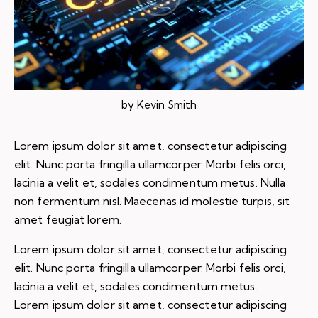
by
Kevin Smith
Lorem ipsum dolor sit amet, consectetur adipiscing
elit. Nunc porta fringilla ullamcorper. Morbi felis orci,
lacinia a velit et, sodales condimentum metus. Nulla
non fermentum nisl. Maecenas id molestie turpis, sit
amet feugiat lorem.
Lorem ipsum dolor sit amet, consectetur adipiscing
elit. Nunc porta fringilla ullamcorper. Morbi felis orci,
lacinia a velit et, sodales condimentum metus.
Lorem ipsum dolor sit amet, consectetur adipiscing