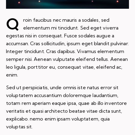
Q
roin faucibus nec mauris a sodales, sed
elementum mi tincidunt. Sed eget viverra
egestas nisi in consequat. Fusce sodales augue a
accumsan. Cras sollicitudin, ipsum eget blandit pulvinar.
Integer tincidunt. Cras dapibus. Vivamus elementum
semper nisi. Aenean vulputate eleifend tellus. Aenean
leo ligula, porttitor eu, consequat vitae, eleifend ac,
enim.
Sed ut perspiciatis, unde omnis iste natus error sit
voluptatem accusantium doloremque laudantium,
totam rem aperiam eaque ipsa, quae ab illo inventore
veritatis et quasi architecto beatae vitae dicta sunt,
explicabo. nemo enim ipsam voluptatem, quia
voluptas sit.