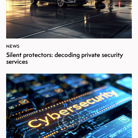
NEWS
Silent protectors: decoding private security
services