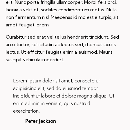
elit. Nunc porta fringilla ullamcorper. Morbi felis orci,
lacinia a velit et, sodales condimentum metus. Nulla
non fermentum nisl. Maecenas id molestie turpis, sit
amet feugiat lorem.
Curabitur sed erat vel tellus hendrerit tincidunt. Sed
arcu tortor, sollicitudin ac lectus sed, rhoncus iaculis
lectus. Ut efficitur feugiat enim a euismod. Mauris
suscipit vehicula imperdiet.
Lorem ipsum dolor sit amet, consectetur
adipisicing elit, sed do eiusmod tempor
incididunt ut labore et dolore magna aliqua. Ut
enim ad minim veniam, quis nostrud
exercitation.
Peter Jackson