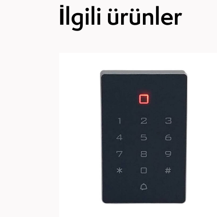
İlgili ürünler