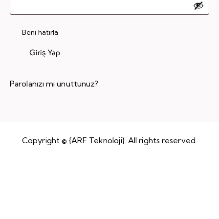
Beni hatırla
Giriş Yap
Parolanızı mı unuttunuz?
Copyright © {ARF Teknoloji}. All rights reserved.