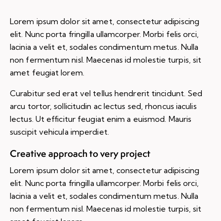
Lorem ipsum dolor sit amet, consectetur adipiscing
elit. Nunc porta fringilla ullamcorper. Morbi felis orci,
lacinia a velit et, sodales condimentum metus. Nulla
non fermentum nisl. Maecenas id molestie turpis, sit
amet feugiat lorem.
Curabitur sed erat vel tellus hendrerit tincidunt. Sed
arcu tortor, sollicitudin ac lectus sed, rhoncus iaculis
lectus. Ut efficitur feugiat enim a euismod. Mauris
suscipit vehicula imperdiet.
Creative approach to very project
Lorem ipsum dolor sit amet, consectetur adipiscing
elit. Nunc porta fringilla ullamcorper. Morbi felis orci,
lacinia a velit et, sodales condimentum metus. Nulla
non fermentum nisl. Maecenas id molestie turpis, sit