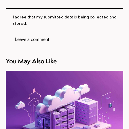
I agree that my submitted data is being collected and
stored.
You May Also Like