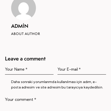
ADMIN
ABOUT AUTHOR
Leave a comment
Daha sonraki yorumlarımda kullanılması için adım, e-
posta adresim ve site adresim bu tarayıcıya kaydedilsin.