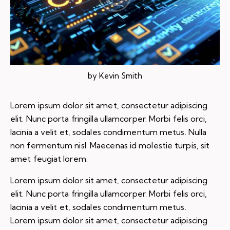
by
Kevin Smith
Lorem ipsum dolor sit amet, consectetur adipiscing
elit. Nunc porta fringilla ullamcorper. Morbi felis orci,
lacinia a velit et, sodales condimentum metus. Nulla
non fermentum nisl. Maecenas id molestie turpis, sit
amet feugiat lorem.
Lorem ipsum dolor sit amet, consectetur adipiscing
elit. Nunc porta fringilla ullamcorper. Morbi felis orci,
lacinia a velit et, sodales condimentum metus.
Lorem ipsum dolor sit amet, consectetur adipiscing