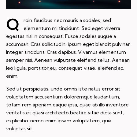
Q
roin faucibus nec mauris a sodales, sed
elementum mi tincidunt. Sed eget viverra
egestas nisi in consequat. Fusce sodales augue a
accumsan. Cras sollicitudin, ipsum eget blandit pulvinar.
Integer tincidunt. Cras dapibus. Vivamus elementum
semper nisi. Aenean vulputate eleifend tellus. Aenean
leo ligula, porttitor eu, consequat vitae, eleifend ac,
enim.
Sed ut perspiciatis, unde omnis iste natus error sit
voluptatem accusantium doloremque laudantium,
totam rem aperiam eaque ipsa, quae ab illo inventore
veritatis et quasi architecto beatae vitae dicta sunt,
explicabo. nemo enim ipsam voluptatem, quia
voluptas sit.