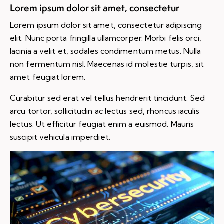
Lorem ipsum dolor sit amet, consectetur
Lorem ipsum dolor sit amet, consectetur adipiscing
elit. Nunc porta fringilla ullamcorper. Morbi felis orci,
lacinia a velit et, sodales condimentum metus. Nulla
non fermentum nisl. Maecenas id molestie turpis, sit
amet feugiat lorem.
Curabitur sed erat vel tellus hendrerit tincidunt. Sed
arcu tortor, sollicitudin ac lectus sed, rhoncus iaculis
lectus. Ut efficitur feugiat enim a euismod. Mauris
suscipit vehicula imperdiet.