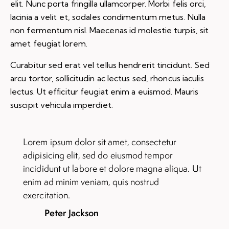
elit. Nunc porta fringilla ullamcorper. Morbi felis orci,
lacinia a velit et, sodales condimentum metus. Nulla
non fermentum nisl. Maecenas id molestie turpis, sit
amet feugiat lorem.
Curabitur sed erat vel tellus hendrerit tincidunt. Sed
arcu tortor, sollicitudin ac lectus sed, rhoncus iaculis
lectus. Ut efficitur feugiat enim a euismod. Mauris
suscipit vehicula imperdiet.
Lorem ipsum dolor sit amet, consectetur
adipisicing elit, sed do eiusmod tempor
incididunt ut labore et dolore magna aliqua. Ut
enim ad minim veniam, quis nostrud
exercitation.
Peter Jackson