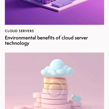
CLOUD SERVERS
Environmental benefits of cloud server
technology